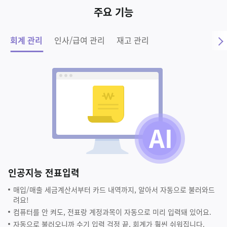
주요 기능
회계 관리
인사/급여 관리
재고 관리
인공지능 전표입력
매입/매출 세금계산서부터 카드 내역까지, 알아서 자동으로 불러와드
려요!
컴퓨터를 안 켜도, 전표랑 계정과목이 자동으로 미리 입력돼 있어요.
자동으로 불러오니까 수기 입력 걱정 끝, 회계가 훨씬 쉬워집니다.