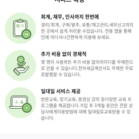
회계, 재무, 인사까지 한번에
경리/회계, 구매/발주, 유통/재고관리,
세무신고까지
한 곳에서 쉽게 처리할 수
있습니다. 전용 앱을 통해
언제 어디서나
간편하게 이용해 보세요.
추가 비용 없이 경제적
몇 명이 사용하든 추가 비용 없이
아이디를 무제한으
로 만들 수 있습니다.
전자세금계산서도 무제한 무료
로
발행할 수 있습니다.
일대일 서비스 제공
방문교육, 정기교육, 동영상 강의 등
다양한 교육 프
로그램을 제공합니다.
가입 후 3개월 동안은 전문 상
담사에게
이용방법에 대해 일대일로
교육받을 수 있
습니다.