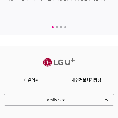
이용약관
개인정보처리방침
Family Site