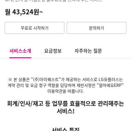
월 43,524원~
무료로 시작하기
문의하기
서비스소개
요금정보
자주하는 질문
※ 본 상품은 "(주)아이퀘스트"가 제공하는 서비스로 LG유플러스는
계약 관리 및 요금 청구 역할을 담당하며 제반사항은 "얼마에요ERP"
이용약관을 따릅니다.
회계/인사/재고 등 업무를 효율적으로 관리해주는
서비스!
서비스 특징