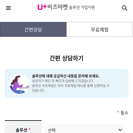
간편상담
무료체험
간편 상담하기
솔루션에 대해 궁금하신 내용을 문의해 보세요.
담당자가 확인 후 빠르게 답변해 드리겠습니다.
솔루션 무료체험은 위의 무료체험 메뉴를 통해 신청하실 수
있습니다.
*
필수
간편 상담하기 정보입력
솔루션
*
선택