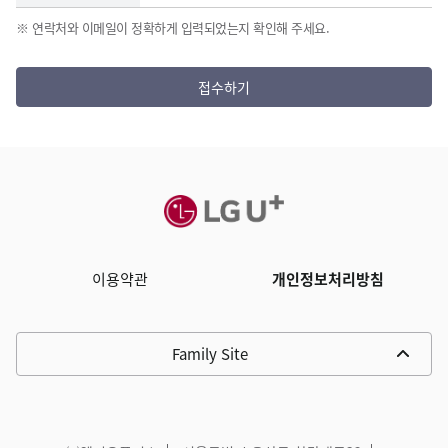
※ 연락처와 이메일이 정확하게 입력되었는지 확인해 주세요.
접수하기
이용약관
개인정보처리방침
Family Site