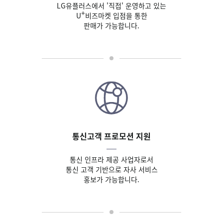
LG유플러스에서 '직접' 운영하고 있는
+
U
비즈마켓 입점을 통한
판매가 가능합니다.
통신고객 프로모션 지원
통신 인프라 제공 사업자로서
통신 고객 기반으로 자사 서비스
홍보가 가능합니다.