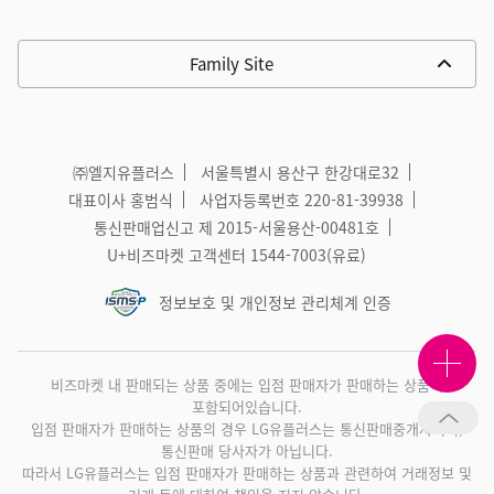
Family Site
㈜엘지유플러스
서울특별시 용산구 한강대로32
대표이사 홍범식
사업자등록번호 220-81-39938
통신판매업신고 제 2015-서울용산-00481호
U+비즈마켓 고객센터
1544-7003
(유료)
정보보호 및 개인정보 관리체계 인증
비즈마켓 내 판매되는 상품 중에는 입점 판매자가 판매하는 상품이
포함되어있습니다.
입점 판매자가 판매하는 상품의 경우 LG유플러스는 통신판매중개자이며,
통신판매 당사자가 아닙니다.
따라서 LG유플러스는 입점 판매자가 판매하는 상품과 관련하여 거래정보 및