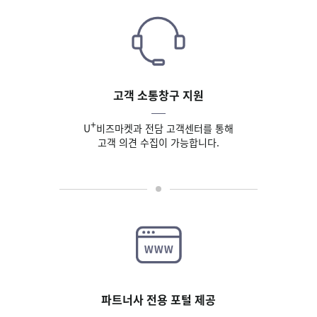
고객 소통창구 지원
+
U
비즈마켓과 전담 고객센터를 통해
고객 의견 수집이 가능합니다.
파트너사 전용 포털 제공