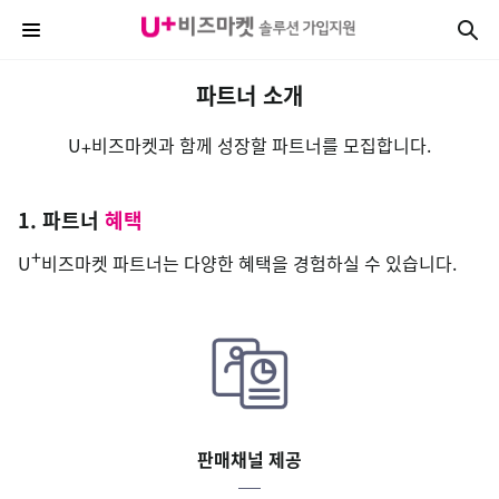
파트너 소개
U
비즈마켓과 함께 성장할 파트너를 모집합니다.
+
1. 파트너
혜택
+
U
비즈마켓 파트너는 다양한 혜택을 경험하실 수 있습니다.
판매채널 제공