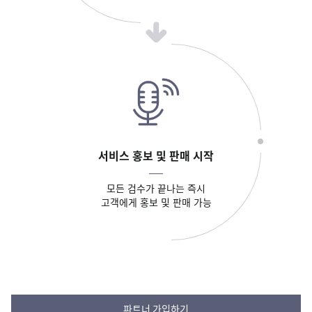
서비스 홍보 및 판매 시작
모든 검수가 끝나는 즉시
고객에게 홍보 및 판매 가능
파트너 가입하기