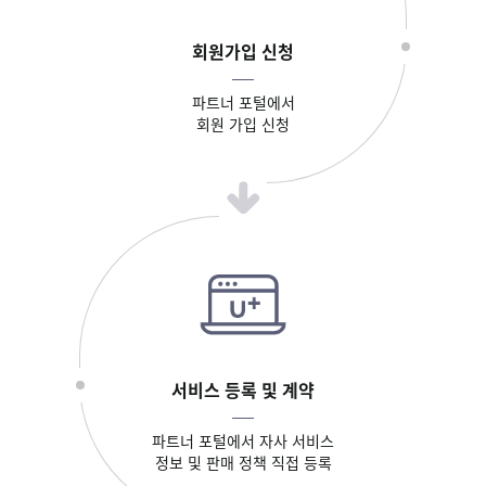
회원가입 신청
파트너 포털에서
회원 가입 신청
서비스 등록 및 계약
파트너 포털에서 자사 서비스
정보 및 판매 정책 직접 등록