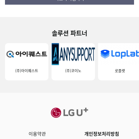
솔루션 파트너
(주)아이퀘스트
(주)코이노
로플랫
이용약관
개인정보처리방침