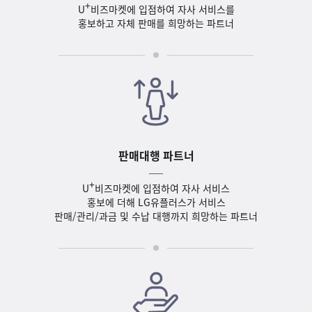
+
U
비즈마켓에 입점하여 자사 서비스를
홍보하고 자체 판매를 희망하는 파트너
판매대행 파트너
+
U
비즈마켓에 입점하여 자사 서비스
홍보에 더해 LG유플러스가 서비스
판매/관리/과금 및 수납 대행까지 희망하는 파트너