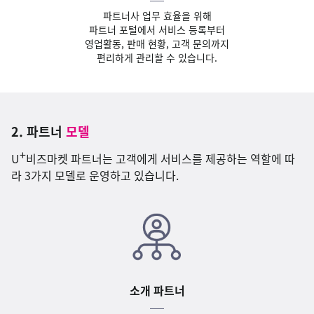
파트너사 업무 효율을 위해
파트너 포털에서 서비스 등록부터
영업활동, 판매 현황, 고객 문의까지
편리하게 관리할 수 있습니다.
2. 파트너
모델
+
U
비즈마켓 파트너는 고객에게 서비스를 제공하는 역할에 따
라 3가지 모델로 운영하고 있습니다.
소개 파트너