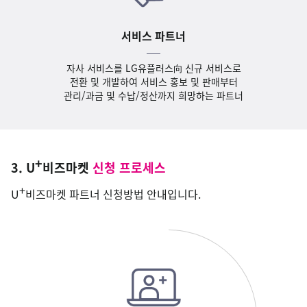
서비스 파트너
자사 서비스를 LG유플러스向 신규 서비스로
전환 및 개발하여 서비스 홍보 및 판매부터
관리/과금 및 수납/정산까지 희망하는 파트너
+
3. U
비즈마켓
신청 프로세스
+
U
비즈마켓 파트너 신청방법 안내입니다.